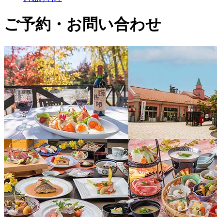
ご予約・お問い合わせ