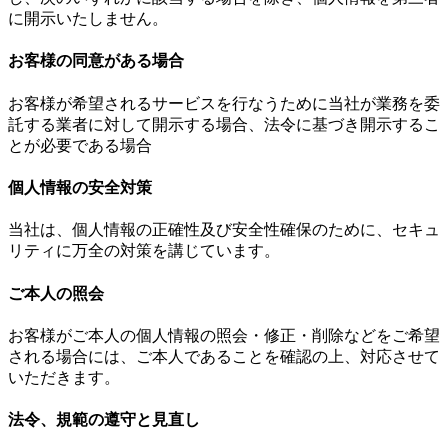
に開示いたしません。
お客様の同意がある場合
お客様が希望されるサービスを行なうために当社が業務を委
託する業者に対して開示する場合、法令に基づき開示するこ
とが必要である場合
個人情報の安全対策
当社は、個人情報の正確性及び安全性確保のために、セキュ
リティに万全の対策を講じています。
ご本人の照会
お客様がご本人の個人情報の照会・修正・削除などをご希望
される場合には、ご本人であることを確認の上、対応させて
いただきます。
法令、規範の遵守と見直し