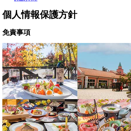
個人情報保護方針
免責事項