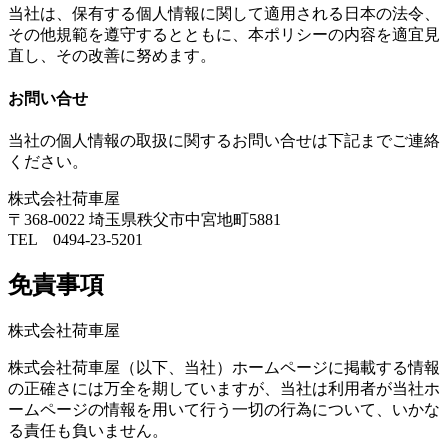
当社は、保有する個人情報に関して適用される日本の法令、
その他規範を遵守するとともに、本ポリシーの内容を適宜見
直し、その改善に努めます。
お問い合せ
当社の個人情報の取扱に関するお問い合せは下記までご連絡
ください。
株式会社荷車屋
〒368-0022 埼玉県秩父市中宮地町5881
TEL 0494-23-5201
免責事項
株式会社荷車屋
株式会社荷車屋（以下、当社）ホームページに掲載する情報
の正確さには万全を期していますが、当社は利用者が当社ホ
ームページの情報を用いて行う一切の行為について、いかな
る責任も負いません。