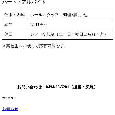
パート・アルバイト
仕事の内容
ホールスタッフ、調理補助、他
給与
1,141円～
休日
シフト交代制（土・日・祝日出られる方）
※高校生～70歳まで応募可能です。
お問い合わせ：0494-23-5201（担当：矢尾）
カテゴリー
お知らせ