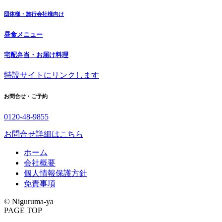
団体様・旅行会社様向け
昼食メニュー
宅配弁当・お届け料理
特設サイトにリンクします
お問合せ・ご予約
0120-48-9855
お問合せ詳細はこちら
ホーム
会社概要
個人情報保護方針
免責事項
© Niguruma-ya
PAGE TOP